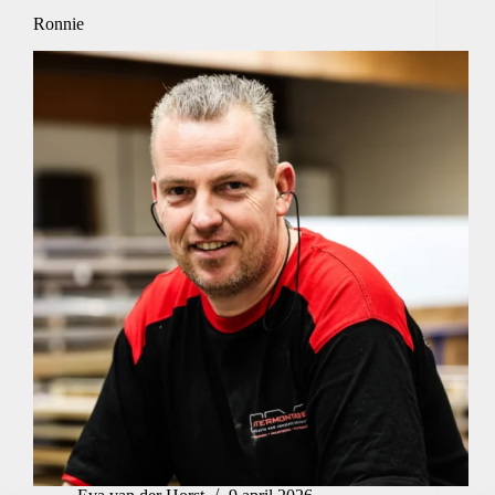
Ronnie