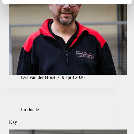
Eva van der Horst
9 april 2026
Productie
Kay