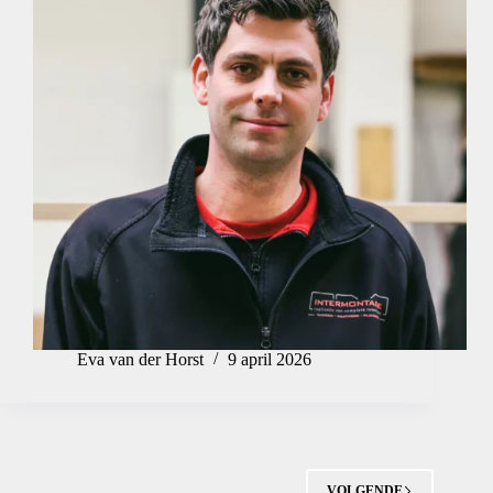
Eva van der Horst
9 april 2026
VOLGENDE