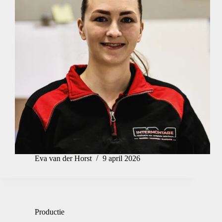
Eva van der Horst
9 april 2026
Productie