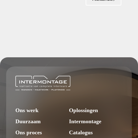
Ons werk
Oplossingen
Duurzaam
Intermontage
Ons proces
Catalogus