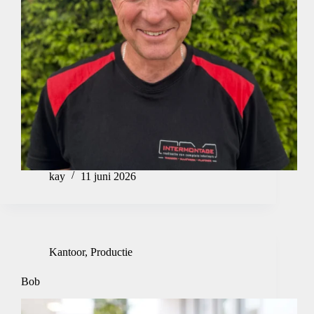
kay
11 juni 2026
Kantoor
,
Productie
Bob