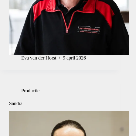
Eva van der Horst
9 april 2026
Productie
Sandra