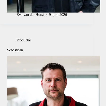
Eva van der Horst
9 april 2026
Productie
Sebastiaan