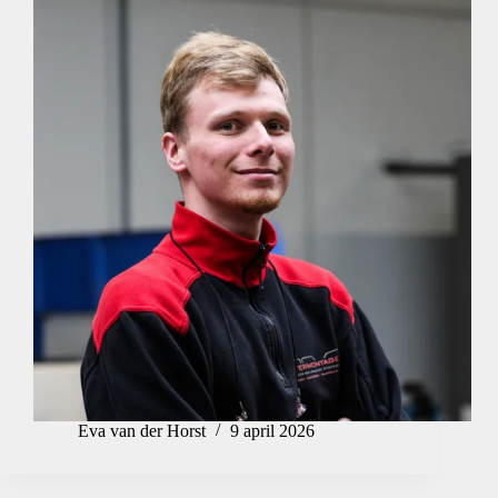
Eva van der Horst
9 april 2026