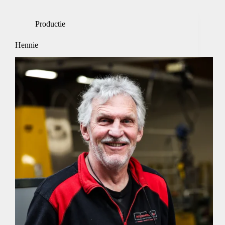
Productie
Hennie