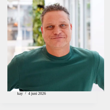
kay
4 juni 2026