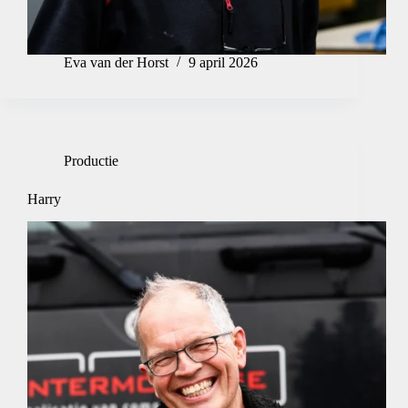
Eva van der Horst
9 april 2026
Productie
Harry