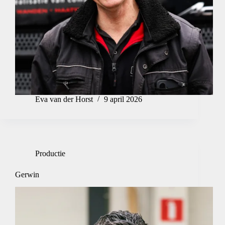
Eva van der Horst
9 april 2026
Productie
Gerwin