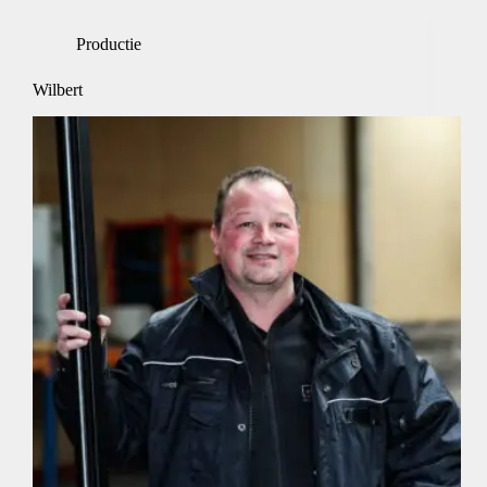
Productie
Wilbert