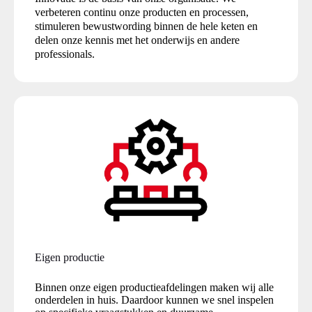
verbeteren continu onze producten en processen,
stimuleren bewustwording binnen de hele keten en
delen onze kennis met het onderwijs en andere
professionals.
Eigen productie
Binnen onze eigen productieafdelingen maken wij alle
onderdelen in huis. Daardoor kunnen we snel inspelen