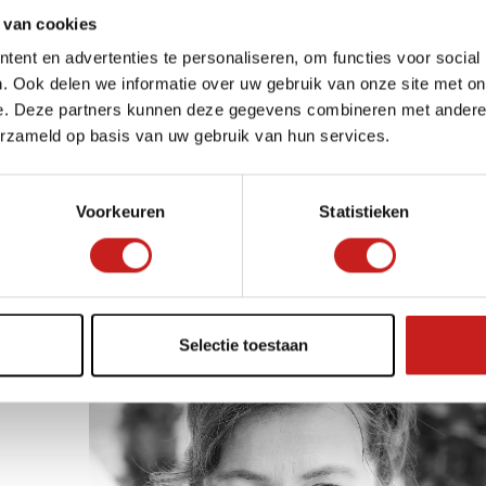
 van cookies
ent en advertenties te personaliseren, om functies voor social
. Ook delen we informatie over uw gebruik van onze site met on
e. Deze partners kunnen deze gegevens combineren met andere i
erzameld op basis van uw gebruik van hun services.
n met gebruikersgegevens
Voorkeuren
Statistieken
Selectie toestaan