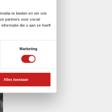
 media te bieden en om ons
ze partners voor social
nformatie die u aan ze heeft
Marketing
Alles toestaan