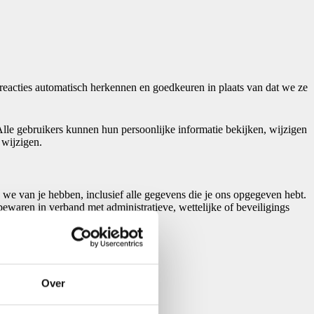
greacties automatisch herkennen en goedkeuren in plaats van dat we ze
Alle gebruikers kunnen hun persoonlijke informatie bekijken, wijzigen
 wijzigen.
e we van je hebben, inclusief alle gegevens die je ons opgegeven hebt.
ewaren in verband met administratieve, wettelijke of beveiligings
Over