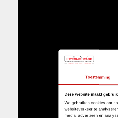
Toestemming
Deze website maakt gebruik
We gebruiken cookies om cont
websiteverkeer te analyseren
media, adverteren en analys