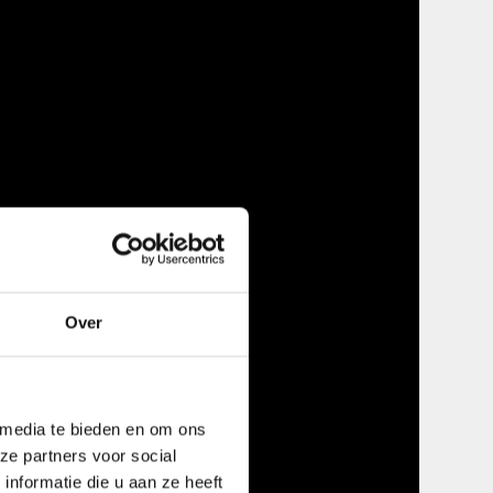
Over
 media te bieden en om ons
ze partners voor social
nformatie die u aan ze heeft