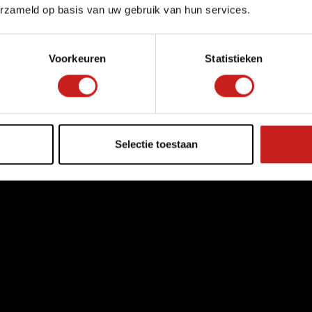
erzameld op basis van uw gebruik van hun services.
Voorkeuren
Statistieken
Selectie toestaan