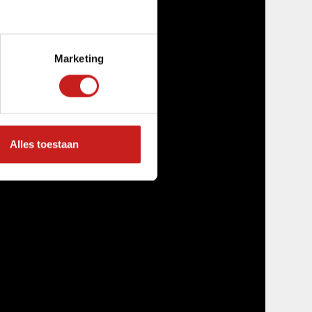
Marketing
Alles toestaan