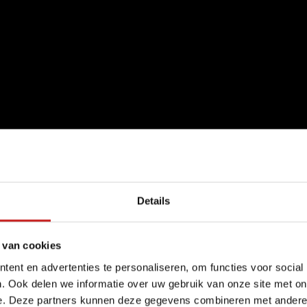
Details
 van cookies
ent en advertenties te personaliseren, om functies voor social
. Ook delen we informatie over uw gebruik van onze site met on
e. Deze partners kunnen deze gegevens combineren met andere i