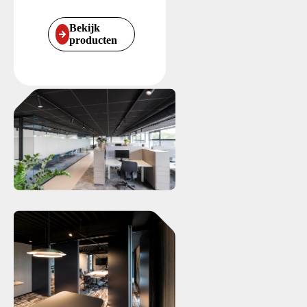
Bekijk
producten