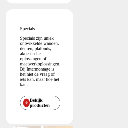
Specials
Specials zijn uniek
ontwikkelde wanden,
deuren, plafonds,
akoestische
oplossingen of
maatwerkoplossingen.
Bij Intermontage is
het niet de vraag of
iets kan, maar hoe het
kan.
Bekijk
producten