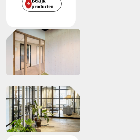
Bekijk
producten