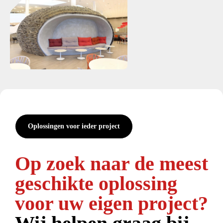
Oplossingen voor ieder project
Op zoek naar de meest
geschikte oplossing
voor uw eigen project?