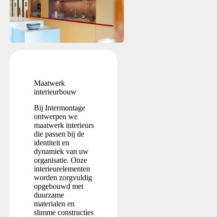
Maatwerk
interieurbouw
Bij Intermontage
ontwerpen we
maatwerk interieurs
die passen bij de
identiteit en
dynamiek van uw
organisatie. Onze
interieurelementen
worden zorgvuldig
opgebouwd met
duurzame
materialen en
slimme constructies