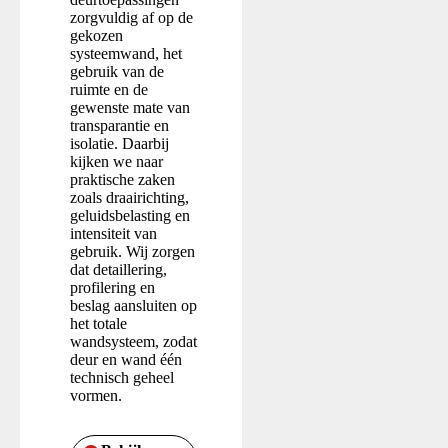
zorgvuldig af op de
gekozen
systeemwand, het
gebruik van de
ruimte en de
gewenste mate van
transparantie en
isolatie. Daarbij
kijken we naar
praktische zaken
zoals draairichting,
geluidsbelasting en
intensiteit van
gebruik. Wij zorgen
dat detaillering,
profilering en
beslag aansluiten op
het totale
wandsysteem, zodat
deur en wand één
technisch geheel
vormen.