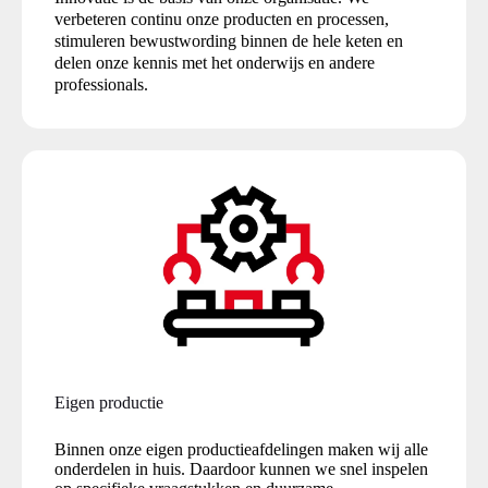
verbeteren continu onze producten en processen,
stimuleren bewustwording binnen de hele keten en
delen onze kennis met het onderwijs en andere
professionals.
Eigen productie
Binnen onze eigen productieafdelingen maken wij alle
onderdelen in huis. Daardoor kunnen we snel inspelen