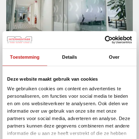
Toestemming
Details
Over
Deze website maakt gebruik van cookies
We gebruiken cookies om content en advertenties te
personaliseren, om functies voor social media te bieden
en om ons websiteverkeer te analyseren. Ook delen we
Deel dit project
informatie over uw gebruik van onze site met onze
partners voor social media, adverteren en analyse. Deze
partners kunnen deze gegevens combineren met andere
informatie die u aan ze heeft verstrekt of die ze hebben