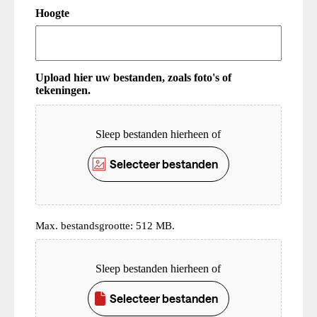
Hoogte
Upload hier uw bestanden, zoals foto's of
tekeningen.
Upload
Sleep bestanden hierheen of
Selecteer bestanden
Max. bestandsgrootte: 512 MB.
Upload
Sleep bestanden hierheen of
Selecteer bestanden