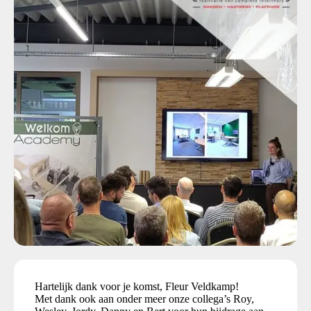
Hartelijk dank voor je komst, Fleur Veldkamp!
Met dank ook aan onder meer onze collega’s Roy,