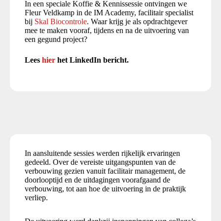
In een speciale Koffie & Kennissessie ontvingen we
Fleur Veldkamp in de IM Academy, facilitair specialist
bij
Skal Biocontrole
. Waar krijg je als opdrachtgever
mee te maken vooraf, tijdens en na de uitvoering van
een gegund project?
Lees
hier
het LinkedIn bericht.
In aansluitende sessies werden rijkelijk ervaringen
gedeeld. Over de vereiste uitgangspunten van de
verbouwing gezien vanuit facilitair management, de
doorlooptijd en de uitdagingen voorafgaand de
verbouwing, tot aan hoe de uitvoering in de praktijk
verliep.