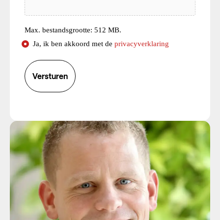
Max. bestandsgrootte: 512 MB.
Consent
Ja, ik ben akkoord met de
privacyverklaring