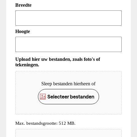
Breedte
Hoogte
Upload hier uw bestanden, zoals foto's of
tekeningen.
Upload
Sleep bestanden hierheen of
Selecteer bestanden
Max. bestandsgrootte: 512 MB.
Upload