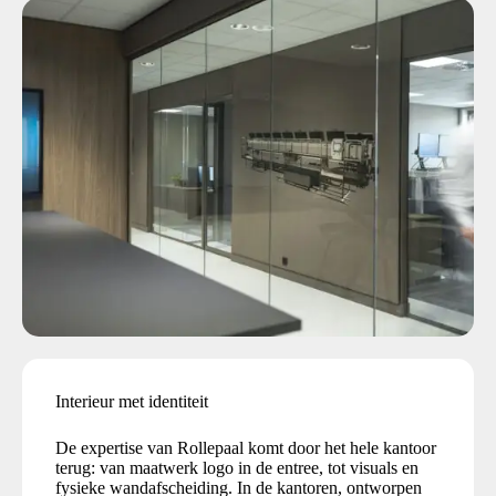
Interieur met identiteit
De expertise van Rollepaal komt door het hele kantoor
terug: van maatwerk logo in de entree, tot visuals en
fysieke wandafscheiding. In de kantoren, ontworpen