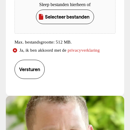
Sleep bestanden hierheen of
Selecteer bestanden
Max. bestandsgrootte: 512 MB.
Consent
Ja, ik ben akkoord met de
privacyverklaring