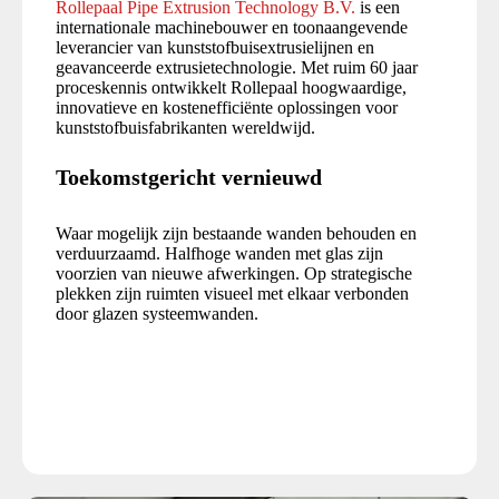
Rollepaal Pipe Extrusion Technology B.V.
is een
internationale machinebouwer en toonaangevende
leverancier van kunststofbuisextrusielijnen en
geavanceerde extrusietechnologie. Met ruim 60 jaar
proceskennis ontwikkelt Rollepaal hoogwaardige,
innovatieve en kostenefficiënte oplossingen voor
kunststofbuisfabrikanten wereldwijd.
Toekomstgericht vernieuwd
Waar mogelijk zijn bestaande wanden behouden en
verduurzaamd. Halfhoge wanden met glas zijn
voorzien van nieuwe afwerkingen. Op strategische
plekken zijn ruimten visueel met elkaar verbonden
door glazen systeemwanden.