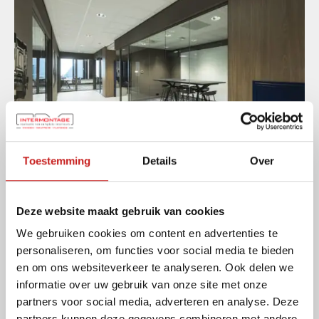
Toestemming
Details
Over
Deze website maakt gebruik van cookies
We gebruiken cookies om content en advertenties te
personaliseren, om functies voor social media te bieden
en om ons websiteverkeer te analyseren. Ook delen we
informatie over uw gebruik van onze site met onze
partners voor social media, adverteren en analyse. Deze
Deel dit project
partners kunnen deze gegevens combineren met andere