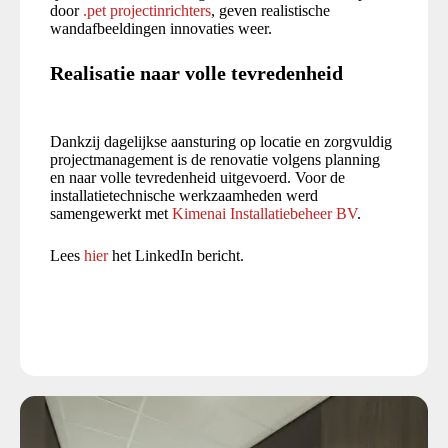
door
.pet projectinrichters
, geven realistische
wandafbeeldingen innovaties weer.
Realisatie naar volle tevredenheid
Dankzij dagelijkse aansturing op locatie en zorgvuldig
projectmanagement is de renovatie volgens planning
en naar volle tevredenheid uitgevoerd. Voor de
installatietechnische werkzaamheden werd
samengewerkt met
Kimenai Installatiebeheer BV
.
Lees
hier
het LinkedIn bericht.