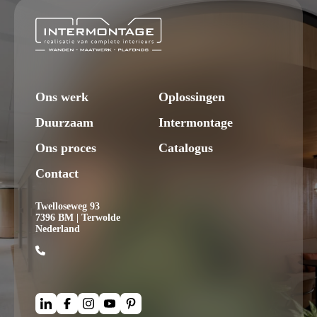
Ons werk
Oplossingen
Duurzaam
Intermontage
Ons proces
Catalogus
Contact
Twelloseweg 93
7396 BM | Terwolde
Nederland