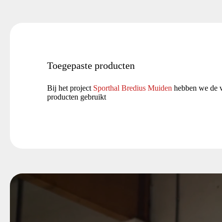
Toegepaste producten
Bij het project
Sporthal Bredius Muiden
hebben we de 
producten gebruikt