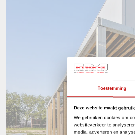
Toestemming
Deze website maakt gebruik
We gebruiken cookies om cont
websiteverkeer te analyseren
media, adverteren en analys