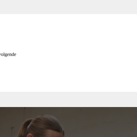
volgende