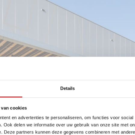
Details
 van cookies
ent en advertenties te personaliseren, om functies voor social
. Ook delen we informatie over uw gebruik van onze site met on
e. Deze partners kunnen deze gegevens combineren met andere i