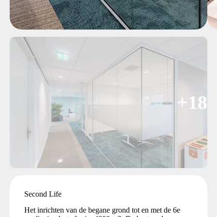
+18
Second Life
Het inrichten van de begane grond tot en met de 6e