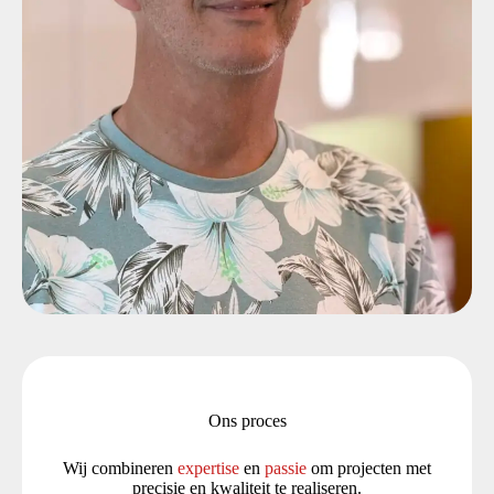
Ons proces
Wij combineren
expertise
en
passie
om projecten met
precisie en kwaliteit te realiseren.