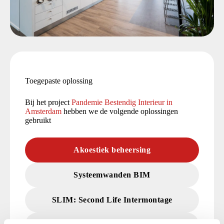
Toegepaste oplossing
Bij het project
Pandemie Bestendig Interieur in
Amsterdam
hebben we de volgende oplossingen
gebruikt
Akoestiek beheersing
Systeemwanden BIM
SLIM: Second Life Intermontage