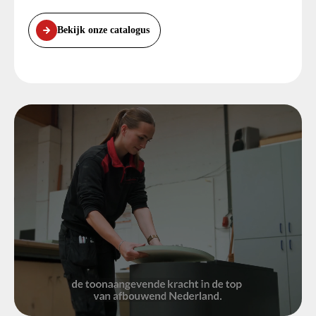
Bekijk onze catalogus