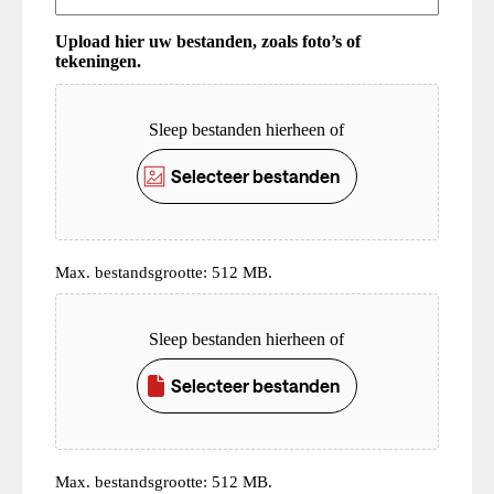
Upload hier uw bestanden, zoals foto’s of
tekeningen.
Upload
Sleep bestanden hierheen of
Selecteer bestanden
Max. bestandsgrootte: 512 MB.
Upload
Sleep bestanden hierheen of
Selecteer bestanden
Max. bestandsgrootte: 512 MB.