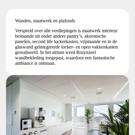
Wanden, maatwerk en plafonds
Verspreid over alle verdiepingen is maatwerk interieur
bestaande uit onder andere pantry’s, akoestische
panelen, second life lockerkasten, vrijstaande en in de
glaswand geïntegreerde locker- en open vakkenkasten
gerealiseerd. In het atrium werd Bruynzeel
wandbekleding toegepast, waardoor een fantastische
ambiance is ontstaan.