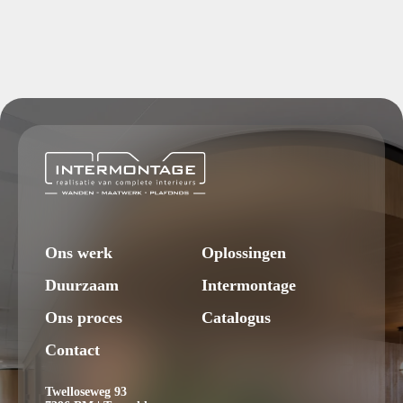
Ons werk
Oplossingen
Duurzaam
Intermontage
Ons proces
Catalogus
Contact
Twelloseweg 93