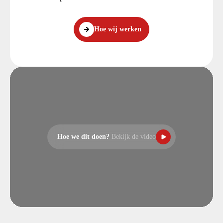
Hoe wij werken
Hoe we dit doen?
Bekijk de video