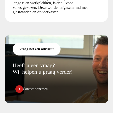
lange rijen werkplekken, is er nu voor
zones gekozen. Deze worden afgeschermd met
glaswanden en dividerkasten.
Vraag het een adviseur
Heeft u een vraag?
Wij helpen u graag verder!
Contact opnemen