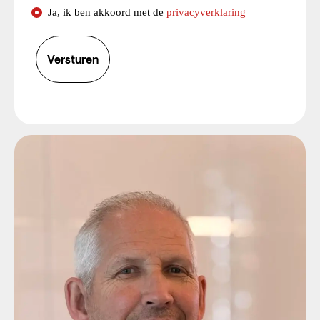
Consent
Ja, ik ben akkoord met de
privacyverklaring