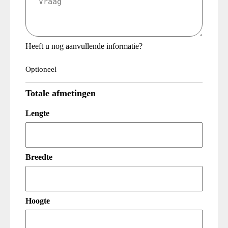
(Vereist)
Heeft u nog aanvullende informatie?
Optioneel
Totale afmetingen
Lengte
Breedte
Hoogte