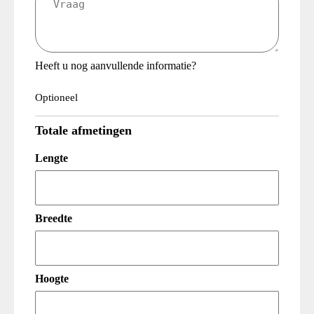
(Vereist)
Heeft u nog aanvullende informatie?
Optioneel
Totale afmetingen
Lengte
Breedte
Hoogte