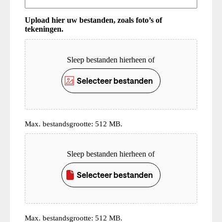
Upload hier uw bestanden, zoals foto’s of
tekeningen.
Upload
Sleep bestanden hierheen of
Selecteer bestanden
Max. bestandsgrootte: 512 MB.
Upload
Sleep bestanden hierheen of
Selecteer bestanden
Max. bestandsgrootte: 512 MB.