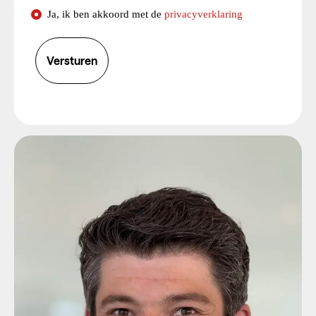
Consent
Ja, ik ben akkoord met de
privacyverklaring