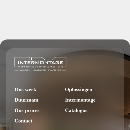
Ons werk
Oplossingen
Duurzaam
Intermontage
Ons proces
Catalogus
Contact