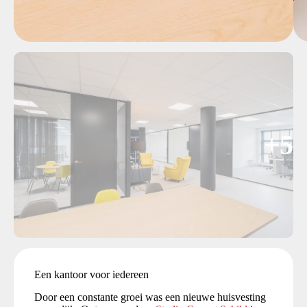
+5
Een kantoor voor iedereen
Door een constante groei was een nieuwe huisvesting