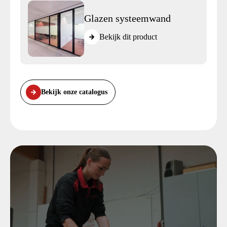
Glazen systeemwand
Bekijk dit product
Bekijk onze catalogus