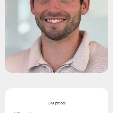
Ons proces