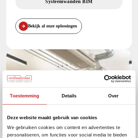
Systeemwanden BIM
Bekijk al onze oplossingen
Toestemming
Details
Over
Deze website maakt gebruik van cookies
We gebruiken cookies om content en advertenties te
personaliseren, om functies voor social media te bieden