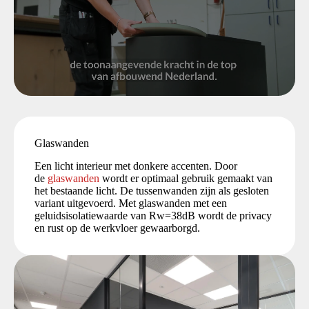
Glaswanden
Een licht interieur met donkere accenten. Door
de
glaswanden
wordt er optimaal gebruik gemaakt van
het bestaande licht. De tussenwanden zijn als gesloten
variant uitgevoerd. Met glaswanden met een
geluidsisolatiewaarde van Rw=38dB wordt de privacy
en rust op de werkvloer gewaarborgd.