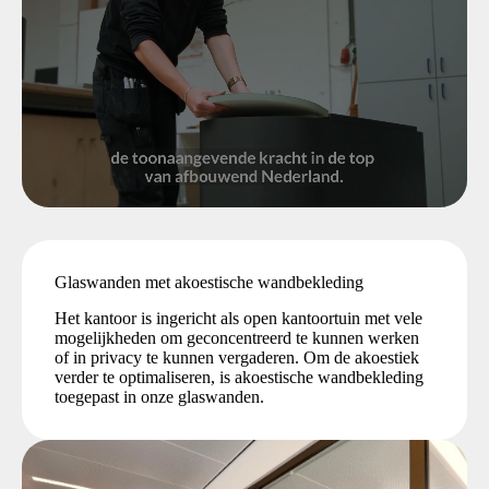
Glaswanden met akoestische wandbekleding
Het kantoor is ingericht als open kantoortuin met vele
mogelijkheden om geconcentreerd te kunnen werken
of in privacy te kunnen vergaderen. Om de akoestiek
verder te optimaliseren, is akoestische wandbekleding
toegepast in onze glaswanden.