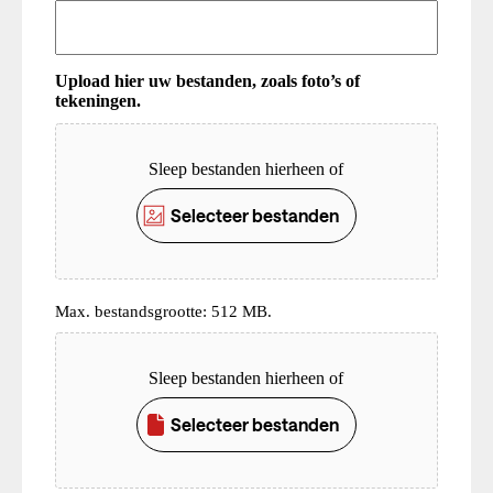
Upload hier uw bestanden, zoals foto’s of
tekeningen.
Upload
Sleep bestanden hierheen of
Selecteer bestanden
Max. bestandsgrootte: 512 MB.
Upload
Sleep bestanden hierheen of
Selecteer bestanden