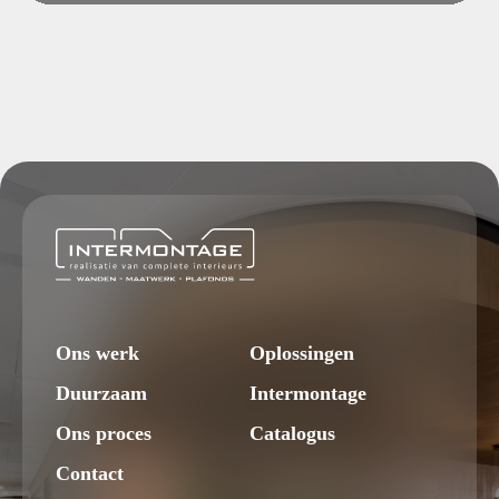
Ons werk
Oplossingen
Duurzaam
Intermontage
Ons proces
Catalogus
Contact