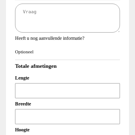
Vraag
(Vereist)
Heeft u nog aanvullende informatie?
Optioneel
Totale afmetingen
Lengte
Breedte
Hoogte