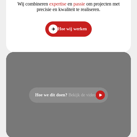
Wij combineren
expertise
en
passie
om projecten met
precisie en kwaliteit te realiseren.
Hoe wij werken
Hoe we dit doen?
Bekijk de video