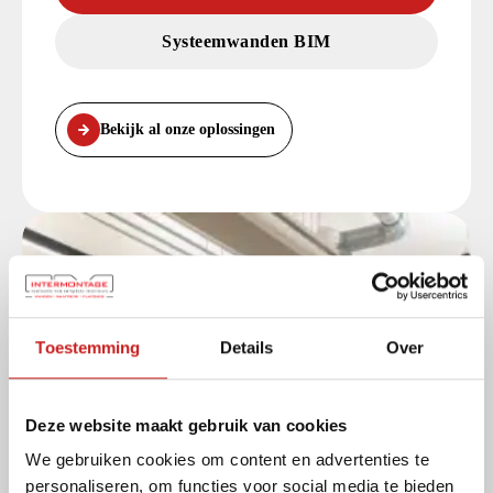
Systeemwanden BIM
Bekijk al onze oplossingen
Toestemming
Details
Over
Deze website maakt gebruik van cookies
We gebruiken cookies om content en advertenties te
personaliseren, om functies voor social media te bieden