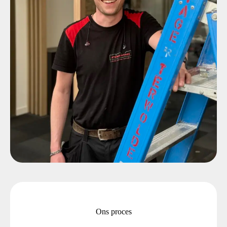
Ons proces