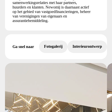
samenwerkingsrelaties met haar partners,
huurders en klanten. Newomij is daarnaast actief
op het gebied van vastgoedfinancieringen, beheer
van verenigingen van eigenaars en
assurantiebemiddeling.
Fotogalerij
Interieurontwerp
Ga snel naar