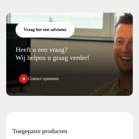
Vraag het een adviseur
Heeft u een vraag?
Wij helpen u graag verder!
Contact opnemen
Toegepaste producten