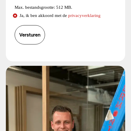
Max. bestandsgrootte: 512 MB.
Consent
Ja, ik ben akkoord met de
privacyverklaring