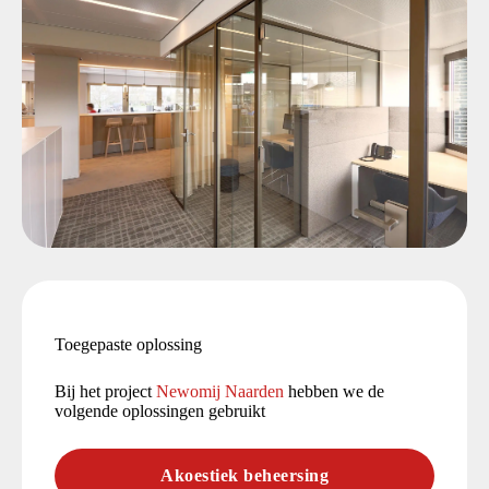
Toegepaste oplossing
Bij het project
Newomij Naarden
hebben we de
volgende oplossingen gebruikt
Akoestiek beheersing