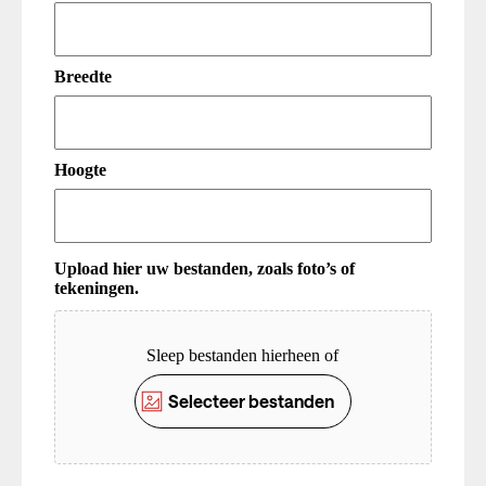
Breedte
Hoogte
Upload hier uw bestanden, zoals foto’s of
tekeningen.
Upload
Sleep bestanden hierheen of
Selecteer bestanden