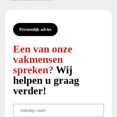
Persoonlijk advies
Een van onze
vakmensen
spreken?
Wij
helpen u graag
verder!
Volledige
naam
(Vereist)