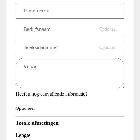
E-
mailadres
(Vereist)
Bedrijfsnaam
Telefoonnummer
Vraag
(Vereist)
Heeft u nog aanvullende informatie?
Optioneel
Totale afmetingen
Lengte