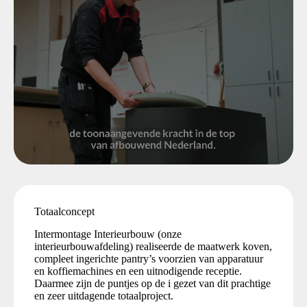
Totaalconcept
Intermontage Interieurbouw (onze
interieurbouwafdeling) realiseerde de maatwerk koven,
compleet ingerichte pantry’s voorzien van apparatuur
en koffiemachines en een uitnodigende receptie.
Daarmee zijn de puntjes op de i gezet van dit prachtige
en zeer uitdagende totaalproject.