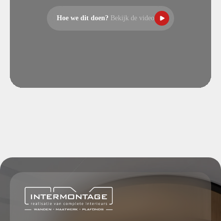
Hoe we dit doen?
Bekijk de video