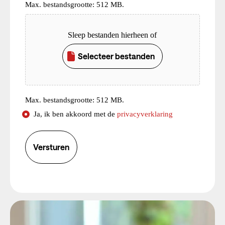
Max. bestandsgrootte: 512 MB.
Upload
Sleep bestanden hierheen of
Selecteer bestanden
Max. bestandsgrootte: 512 MB.
Consent
Ja, ik ben akkoord met de
privacyverklaring