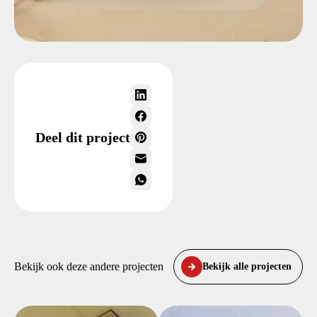
Deel dit project
Bekijk ook deze andere projecten
Bekijk alle projecten