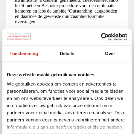
kwalificatie ‘Excellent’ gehanteerd. Giesbers/Mecanoo
heeft met een Bespoke-procedure voor de combinatie
kantoren en labs de ambitie ‘Outstanding’ aangeboden
en daarmee de gewenste duurzaamheidsambitie
overstegen.
Toestemming
Details
Over
Deze website maakt gebruik van cookies
We gebruiken cookies om content en advertenties te
personaliseren, om functies voor social media te bieden
en om ons websiteverkeer te analyseren. Ook delen we
informatie over uw gebruik van onze site met onze
partners voor social media, adverteren en analyse. Deze
partners kunnen deze gegevens combineren met andere
informatie die u aan ze heeft verstrekt of die ze hebben