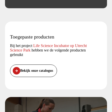
Toegepaste producten
Bij het project
Life Science Incubator op Utrecht
Science Park
hebben we de volgende producten
gebruikt
Bekijk onze catalogus