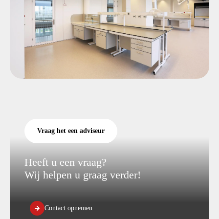
Vraag het een adviseur
Heeft u een vraag?
Wij helpen u graag verder!
Contact opnemen