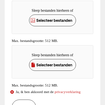
Upload
Sleep bestanden hierheen of
Selecteer bestanden
Max. bestandsgrootte: 512 MB.
Upload
Sleep bestanden hierheen of
Selecteer bestanden
Max. bestandsgrootte: 512 MB.
Consent
Ja, ik ben akkoord met de
privacyverklaring