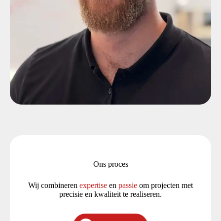
Ons proces
Wij combineren
expertise
en
passie
om projecten met
precisie en kwaliteit te realiseren.