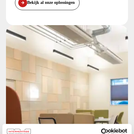
Bekijk al onze oplossingen