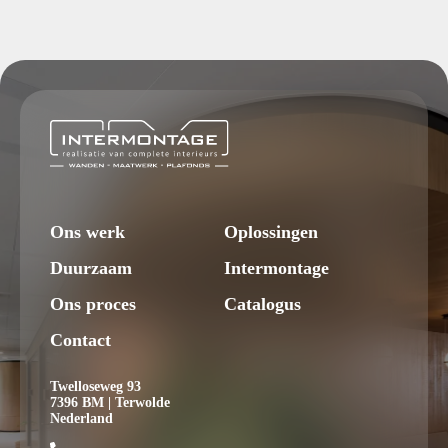
Ons werk
Oplossingen
Duurzaam
Intermontage
Ons proces
Catalogus
Contact
Twelloseweg 93
7396 BM | Terwolde
Nederland