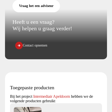
Vraag het een adviseur
Heeft u een vraag?
Wij helpen u graag verder!
Contact opnemen
Toegepaste producten
Bij het project
Intermediair Apeldoorn
hebben we de
volgende producten gebruikt