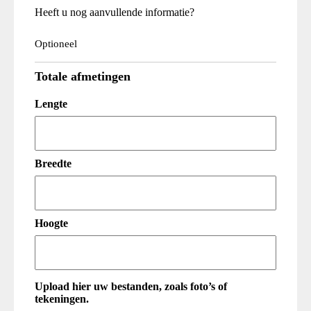
Heeft u nog aanvullende informatie?
Optioneel
Totale afmetingen
Lengte
Breedte
Hoogte
Upload hier uw bestanden, zoals foto’s of
tekeningen.