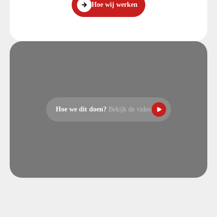
Hoe wij werken
Hoe we dit doen?
Bekijk de video