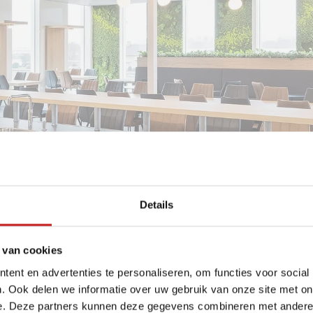
Details
 van cookies
ent en advertenties te personaliseren, om functies voor social
. Ook delen we informatie over uw gebruik van onze site met on
e. Deze partners kunnen deze gegevens combineren met andere i