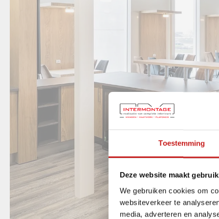
Toestemming
Deze website maakt gebruik
We gebruiken cookies om cont
websiteverkeer te analyseren
media, adverteren en analys