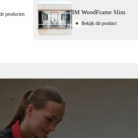
IM WoodFrame Slim
de producten
Bekijk dit product