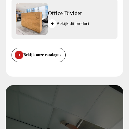
Office Divider
Bekijk dit product
Bekijk onze catalogus