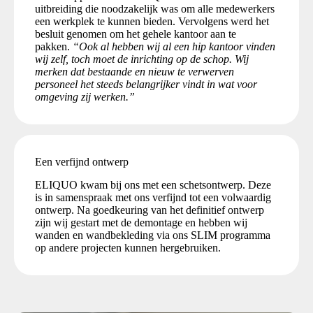
uitbreiding die noodzakelijk was om alle medewerkers
een werkplek te kunnen bieden. Vervolgens werd het
besluit genomen om het gehele kantoor aan te
pakken.
“Ook al hebben wij al een hip kantoor vinden
wij zelf, toch moet de inrichting op de schop. Wij
merken dat bestaande en nieuw te verwerven
personeel het steeds belangrijker vindt in wat voor
omgeving zij werken.”
Een verfijnd ontwerp
ELIQUO kwam bij ons met een schetsontwerp. Deze
is in samenspraak met ons verfijnd tot een volwaardig
ontwerp. Na goedkeuring van het definitief ontwerp
zijn wij gestart met de demontage en hebben wij
wanden en wandbekleding via ons SLIM programma
op andere projecten kunnen hergebruiken.