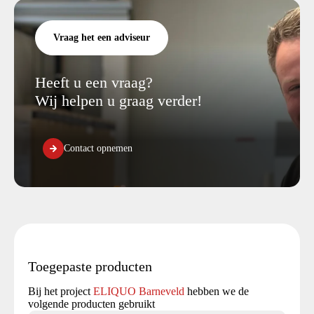
Vraag het een adviseur
Heeft u een vraag?
Wij helpen u graag verder!
Contact opnemen
Toegepaste producten
Bij het project
ELIQUO Barneveld
hebben we de
volgende producten gebruikt