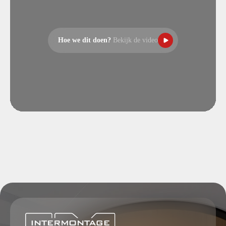
Hoe we dit doen?
Bekijk de video