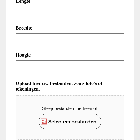
Lengte
Breedte
Hoogte
Upload hier uw bestanden, zoals foto’s of
tekeningen.
Upload
Sleep bestanden hierheen of
Selecteer bestanden