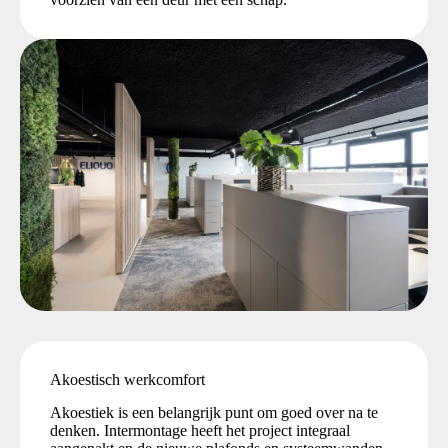
Akoestisch werkcomfort
Akoestiek is een belangrijk punt om goed over na te
denken. Intermontage heeft het project integraal