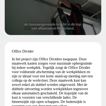
Office Divider
In het project zijn Office Dividers toegepast. Deze
maatwerk kasten zorgen voor maximale opbergruimte
bij iedere werkplek. Tegelijk zorgt de Office Divider
voor voldoende afscherming van de werkplekken en
zijn ze ideaal voor een korte stand-up meeting met een
collega op de werkvloer. Deze maatwerk kast kan
zowel enkel als dubbel worden uitgevoerd. Met de
dubbele uitvoering worden werkplekken tegenover
elkaar automatisch geschakeld. De kopzijde van de
kast is voorzien van verschillende lades. De
binnenzijde zijn open schappen. De buitenzijde is
voorzien van een deur met een schap.