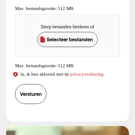
Max. bestandsgrootte: 512 MB.
Upload
Sleep bestanden hierheen of
Selecteer bestanden
Max. bestandsgrootte: 512 MB.
Consent
Ja, ik ben akkoord met de
privacyverklaring