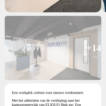
+14
Een werkplek creëren voor nieuwe werknemers
Met het uitbreiden van de verdieping nam het
kantooroppervlak van ELIQUO flink toe. Een