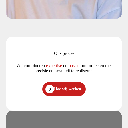
Ons proces
Wij combineren
expertise
en
passie
om projecten met
precisie en kwaliteit te realiseren.
Hoe wij werken