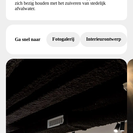
zich bezig houden met het zuiveren van stedelijk
afvalwater.
Fotogalerij
Interieurontwerp
Ga snel naar