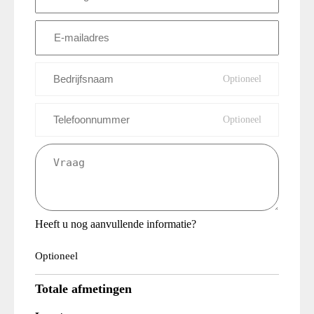
(Vereist)
E-
mailadres
(Vereist)
Bedrijfsnaam
Telefoonnummer
Vraag
(Vereist)
Heeft u nog aanvullende informatie?
Optioneel
Totale afmetingen