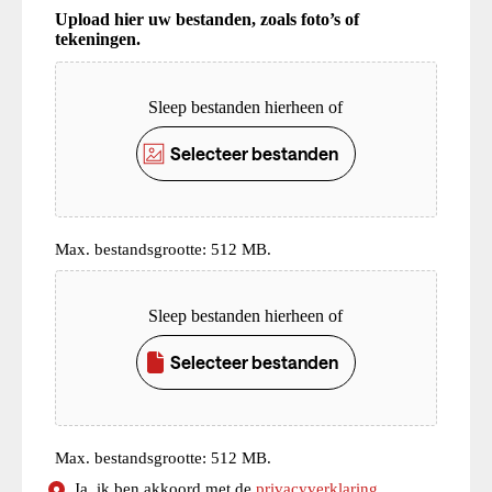
Upload hier uw bestanden, zoals foto’s of
tekeningen.
Upload
Sleep bestanden hierheen of
Selecteer bestanden
Max. bestandsgrootte: 512 MB.
Upload
Sleep bestanden hierheen of
Selecteer bestanden
Max. bestandsgrootte: 512 MB.
Consent
Ja, ik ben akkoord met de
privacyverklaring