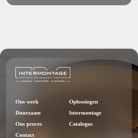
Ons werk
Oplossingen
Duurzaam
Intermontage
Ons proces
Catalogus
Contact