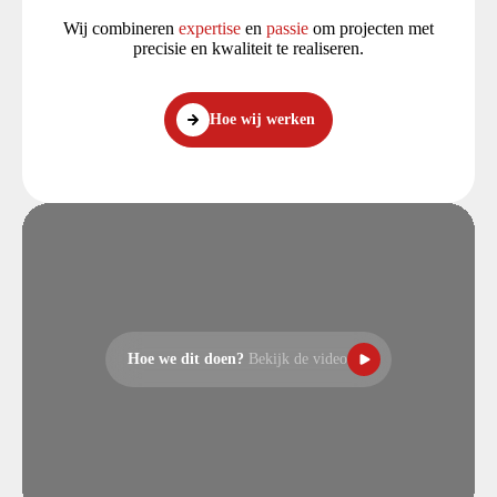
Wij combineren
expertise
en
passie
om projecten met
precisie en kwaliteit te realiseren.
Hoe wij werken
Hoe we dit doen?
Bekijk de video