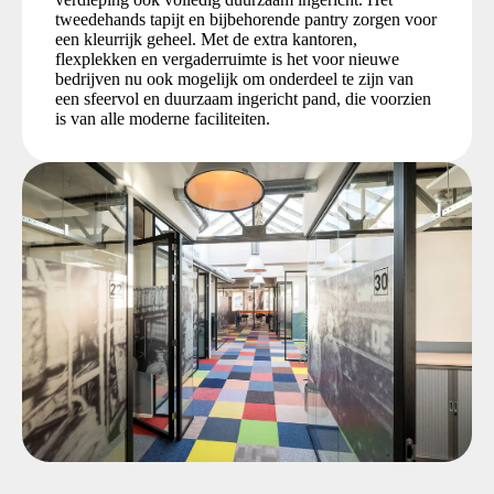
tweedehands tapijt en bijbehorende pantry zorgen voor
een kleurrijk geheel. Met de extra kantoren,
flexplekken en vergaderruimte is het voor nieuwe
bedrijven nu ook mogelijk om onderdeel te zijn van
een sfeervol en duurzaam ingericht pand, die voorzien
is van alle moderne faciliteiten.