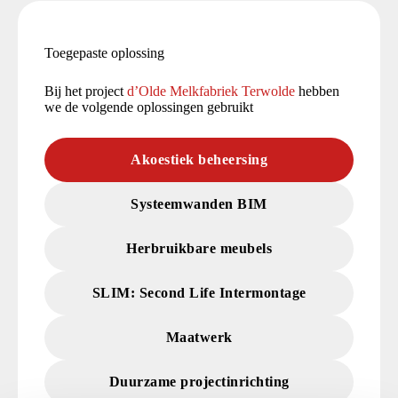
Toegepaste oplossing
Bij het project
d’Olde Melkfabriek Terwolde
hebben
we de volgende oplossingen gebruikt
Akoestiek beheersing
Systeemwanden BIM
Herbruikbare meubels
SLIM: Second Life Intermontage
Maatwerk
Duurzame projectinrichting