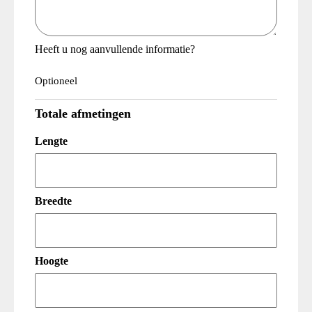
Heeft u nog aanvullende informatie?
Optioneel
Totale afmetingen
Lengte
Breedte
Hoogte