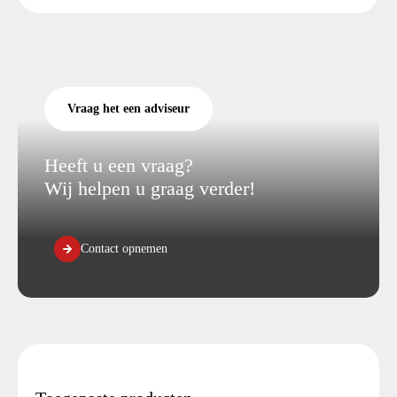
Vraag het een adviseur
Heeft u een vraag?
Wij helpen u graag verder!
Contact opnemen