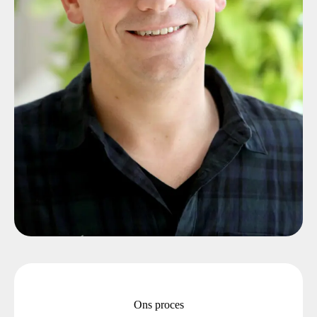
Ons proces