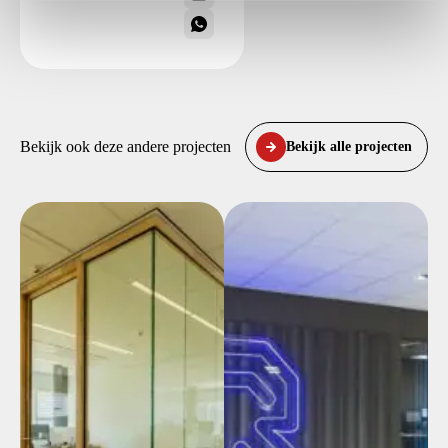
Bekijk ook deze andere projecten
Bekijk alle projecten