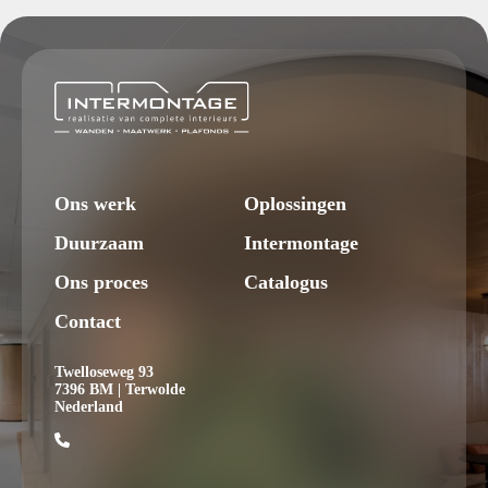
Ons werk
Oplossingen
Duurzaam
Intermontage
Ons proces
Catalogus
Contact
Twelloseweg 93
7396 BM | Terwolde
Nederland