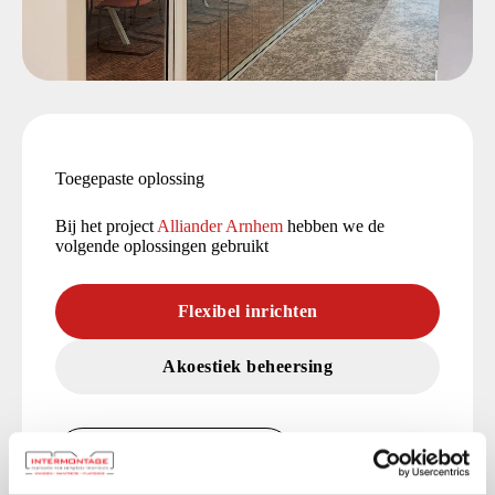
Toegepaste oplossing
Bij het project
Alliander Arnhem
hebben we de
volgende oplossingen gebruikt
Flexibel inrichten
Akoestiek beheersing
Bekijk al onze oplossingen