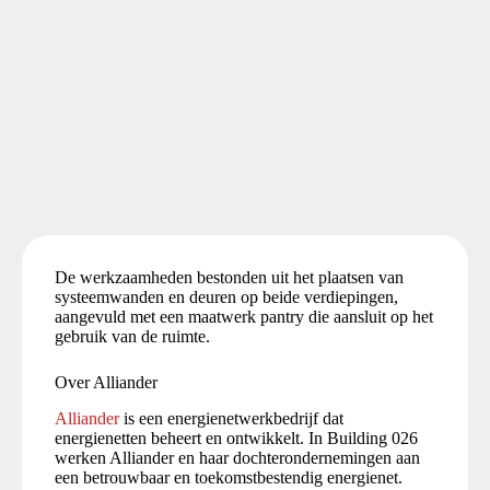
De werkzaamheden bestonden uit het plaatsen van
systeemwanden en deuren op beide verdiepingen,
aangevuld met een maatwerk pantry die aansluit op het
gebruik van de ruimte.
Over Alliander
Alliander
is een energienetwerkbedrijf dat
energienetten beheert en ontwikkelt. In Building 026
werken Alliander en haar dochterondernemingen aan
een betrouwbaar en toekomstbestendig energienet.