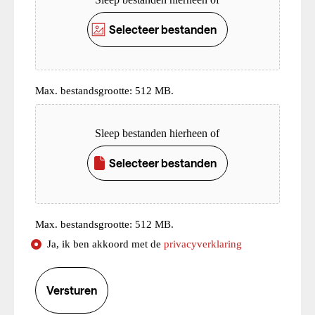
Selecteer bestanden
Max. bestandsgrootte: 512 MB.
Upload
Sleep bestanden hierheen of
Selecteer bestanden
Max. bestandsgrootte: 512 MB.
Consent
Ja, ik ben akkoord met de
privacyverklaring