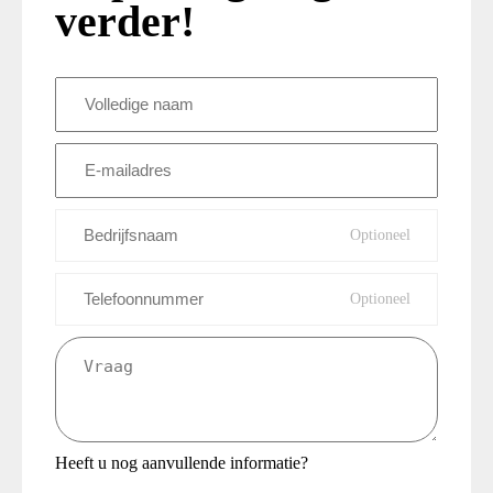
verder!
Volledige
naam
(Vereist)
E-
mailadres
(Vereist)
Bedrijfsnaam
Telefoonnummer
Vraag
(Vereist)
Heeft u nog aanvullende informatie?