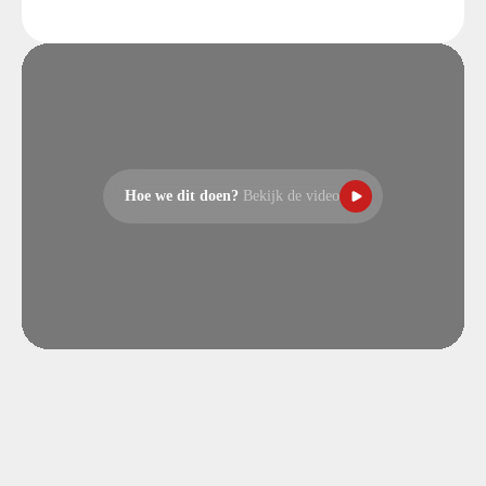
Hoe we dit doen?
Bekijk de video