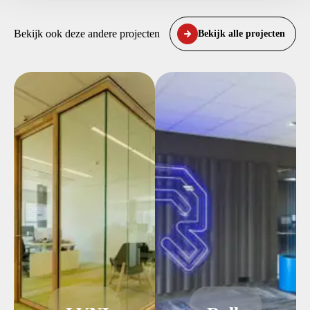
Bekijk ook deze andere projecten
Bekijk alle projecten