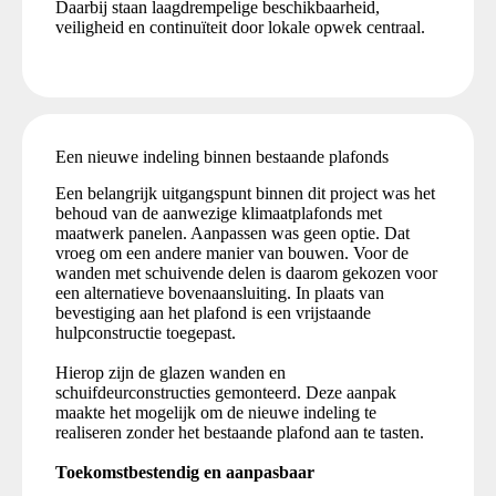
Daarbij staan laagdrempelige beschikbaarheid,
veiligheid en continuïteit door lokale opwek centraal.
Een nieuwe indeling binnen bestaande plafonds
Een belangrijk uitgangspunt binnen dit project was het
behoud van de aanwezige klimaatplafonds met
maatwerk panelen. Aanpassen was geen optie. Dat
vroeg om een andere manier van bouwen. Voor de
wanden met schuivende delen is daarom gekozen voor
een alternatieve bovenaansluiting. In plaats van
bevestiging aan het plafond is een vrijstaande
hulpconstructie toegepast.
Hierop zijn de glazen wanden en
schuifdeurconstructies gemonteerd. Deze aanpak
maakte het mogelijk om de nieuwe indeling te
realiseren zonder het bestaande plafond aan te tasten.
Toekomstbestendig en aanpasbaar