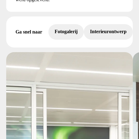
Fotogalerij
Interieurontwerp
Ga snel naar