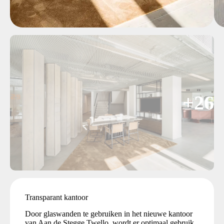
+26
Transparant kantoor
Door glaswanden te gebruiken in het nieuwe kantoor
van Aan de Stegge Twello, wordt er optimaal gebruik