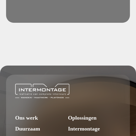
Ons werk
Oplossingen
Duurzaam
Intermontage