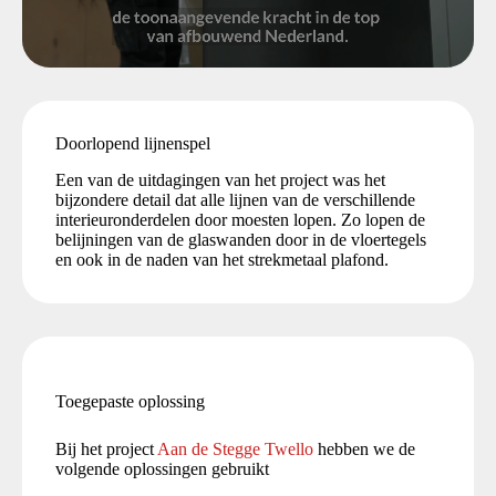
Doorlopend lijnenspel
Een van de uitdagingen van het project was het
bijzondere detail dat alle lijnen van de verschillende
interieuronderdelen door moesten lopen. Zo lopen de
belijningen van de glaswanden door in de vloertegels
en ook in de naden van het strekmetaal plafond.
Toegepaste oplossing
Bij het project
Aan de Stegge Twello
hebben we de
volgende oplossingen gebruikt