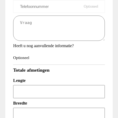
Telefoonnummer
Vraag
(Vereist)
Heeft u nog aanvullende informatie?
Optioneel
Totale afmetingen
Lengte
Breedte