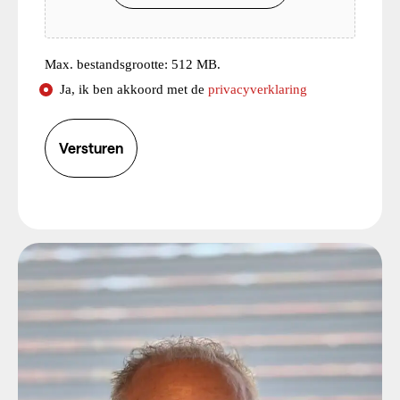
Max. bestandsgrootte: 512 MB.
Consent
Ja, ik ben akkoord met de
privacyverklaring