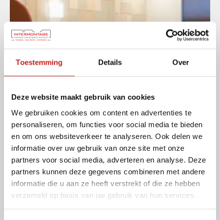
Toestemming
Details
Over
Deze website maakt gebruik van cookies
We gebruiken cookies om content en advertenties te
personaliseren, om functies voor social media te bieden
Akoestiek
en om ons websiteverkeer te analyseren. Ook delen we
beheersing
informatie over uw gebruik van onze site met onze
partners voor social media, adverteren en analyse. Deze
partners kunnen deze gegevens combineren met andere
informatie die u aan ze heeft verstrekt of die ze hebben
verzameld op basis van uw gebruik van hun services.