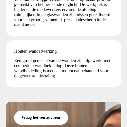
gemaakt van het bestaande daglicht. De werkplek is
helder en de medewerkers ervaren de afdeling
ruimtelijker. In de glaswanden zijn nissen gerealiseerd
voor een groot gezamenlijk presentatiescherm in de
teamkamers.
Houten wandafwerking
Een groot gedeelte van de wanden zijn afgewerkt met
een berken wandbekleding. Deze houten
wandbekleding is met een monocoat behandeld voor
de gewenste uitstraling.
Vraag het een adviseur