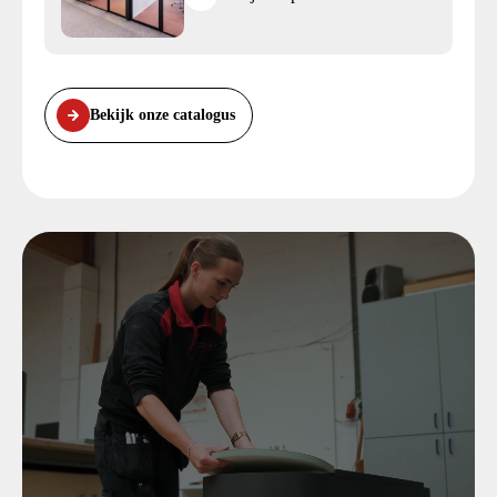
Bekijk onze catalogus