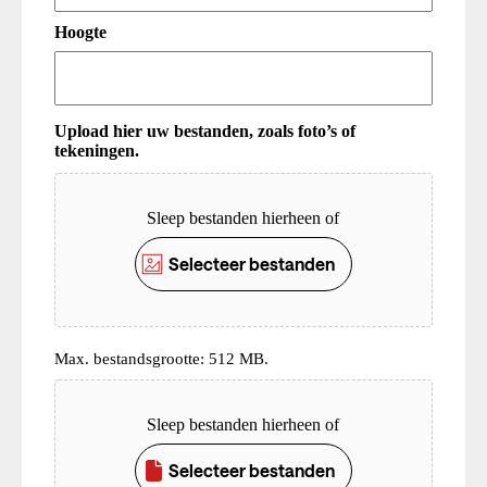
Hoogte
Upload hier uw bestanden, zoals foto’s of
tekeningen.
Upload
Sleep bestanden hierheen of
Selecteer bestanden
Max. bestandsgrootte: 512 MB.
Upload
Sleep bestanden hierheen of
Selecteer bestanden