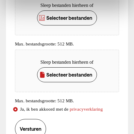
Sleep bestanden hierheen of
Selecteer bestanden
Max. bestandsgrootte: 512 MB.
Upload
Sleep bestanden hierheen of
Selecteer bestanden
Max. bestandsgrootte: 512 MB.
Consent
Ja, ik ben akkoord met de
privacyverklaring