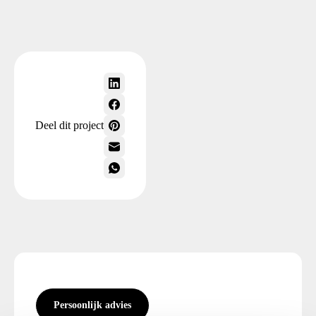
Deel dit project
Persoonlijk advies