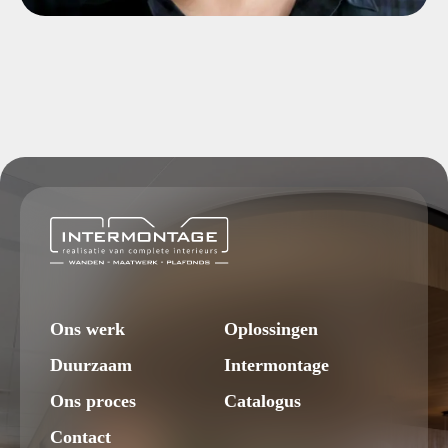
Ons werk
Oplossingen
Duurzaam
Intermontage
Ons proces
Catalogus
Contact