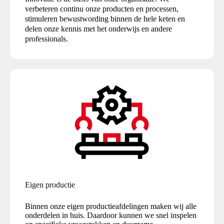
verbeteren continu onze producten en processen,
stimuleren bewustwording binnen de hele keten en
delen onze kennis met het onderwijs en andere
professionals.
Eigen productie
Binnen onze eigen productieafdelingen maken wij alle
onderdelen in huis. Daardoor kunnen we snel inspelen