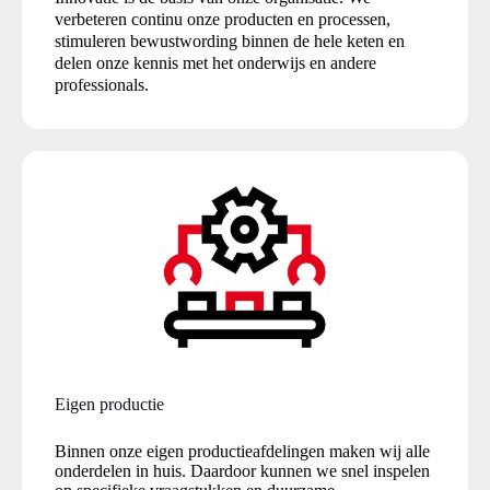
verbeteren continu onze producten en processen,
stimuleren bewustwording binnen de hele keten en
delen onze kennis met het onderwijs en andere
professionals.
Eigen productie
Binnen onze eigen productieafdelingen maken wij alle
onderdelen in huis. Daardoor kunnen we snel inspelen