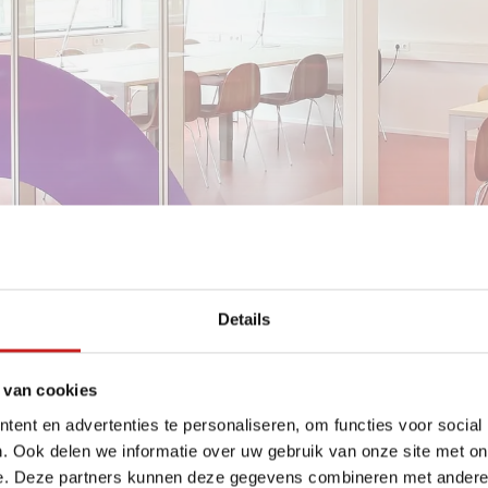
Details
 van cookies
ent en advertenties te personaliseren, om functies voor social
. Ook delen we informatie over uw gebruik van onze site met on
e. Deze partners kunnen deze gegevens combineren met andere i