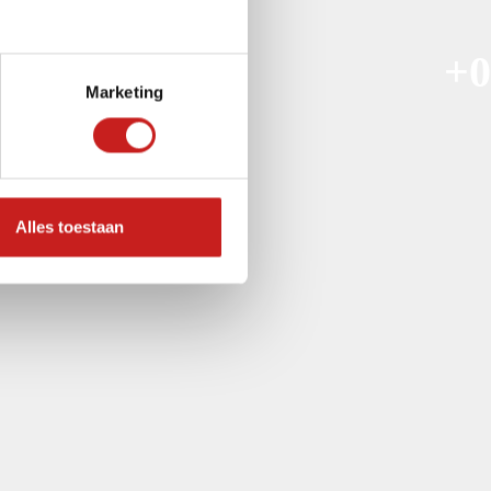
+0
Marketing
Alles toestaan