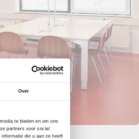
Over
 media te bieden en om ons
ze partners voor social
nformatie die u aan ze heeft