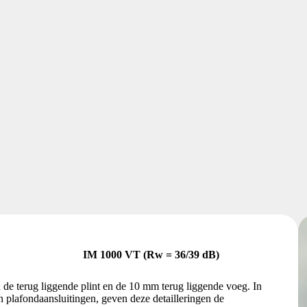
IM 1000 VT (Rw = 36/39 dB)
de terug liggende plint en de 10 mm terug liggende voeg. In
 plafondaansluitingen, geven deze detailleringen de