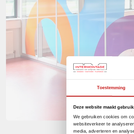
Toestemming
Deze website maakt gebruik
We gebruiken cookies om cont
websiteverkeer te analyseren
media, adverteren en analys