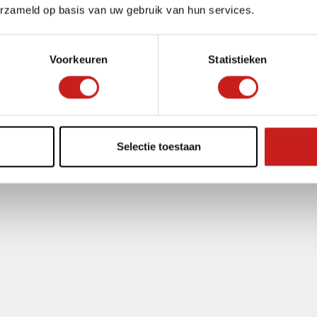
erzameld op basis van uw gebruik van hun services.
Voorkeuren
Statistieken
Selectie toestaan