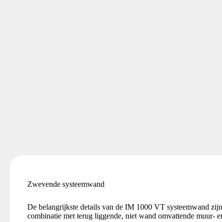
Zwevende systeemwand
De belangrijkste details van de IM 1000 VT systeemwand zijn 
combinatie met terug liggende, niet wand omvattende muur- en