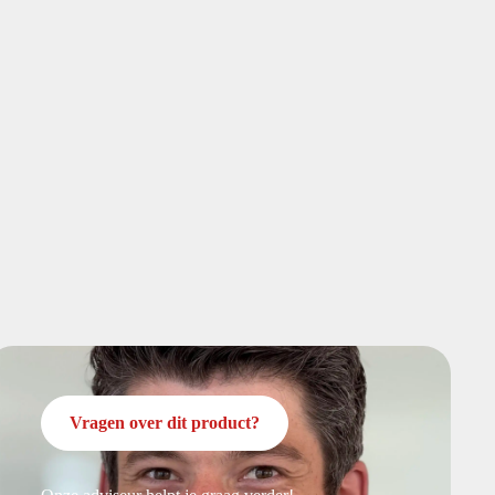
Vragen over dit product?