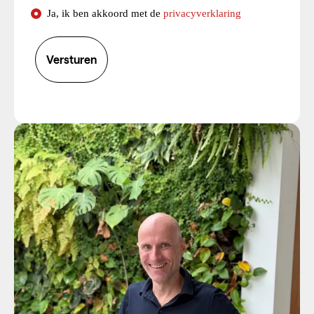
Consent
Ja, ik ben akkoord met de
privacyverklaring