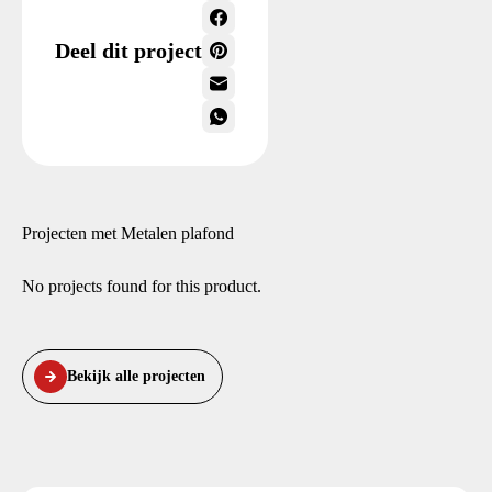
Deel dit project
Projecten met Metalen plafond
No projects found for this product.
Bekijk alle projecten