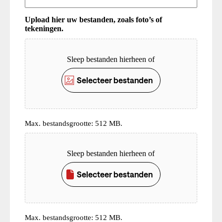
Upload hier uw bestanden, zoals foto’s of
tekeningen.
Upload
Sleep bestanden hierheen of
Selecteer bestanden
Max. bestandsgrootte: 512 MB.
Upload
Sleep bestanden hierheen of
Selecteer bestanden
Max. bestandsgrootte: 512 MB.