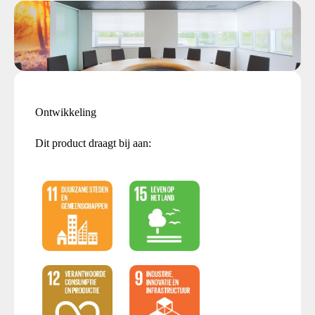
Ontwikkeling
Dit product draagt bij aan: