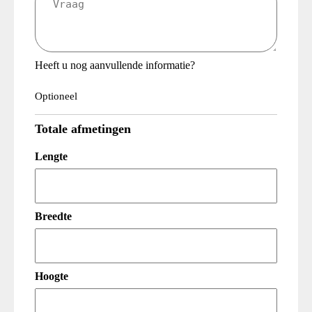
(Vereist)
Heeft u nog aanvullende informatie?
Optioneel
Totale afmetingen
Lengte
Breedte
Hoogte