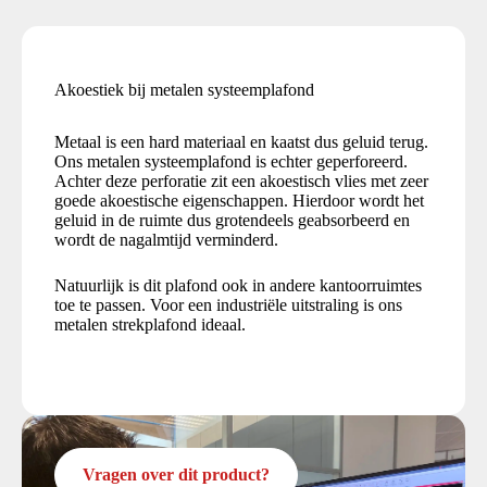
Akoestiek bij metalen systeemplafond
Metaal is een hard materiaal en kaatst dus geluid terug.
Ons metalen systeemplafond is echter geperforeerd.
Achter deze perforatie zit een akoestisch vlies met zeer
goede akoestische eigenschappen. Hierdoor wordt het
geluid in de ruimte dus grotendeels geabsorbeerd en
wordt de nagalmtijd verminderd.
Natuurlijk is dit plafond ook in andere kantoorruimtes
toe te passen. Voor een industriële uitstraling is ons
metalen strekplafond ideaal.
Vragen over dit product?