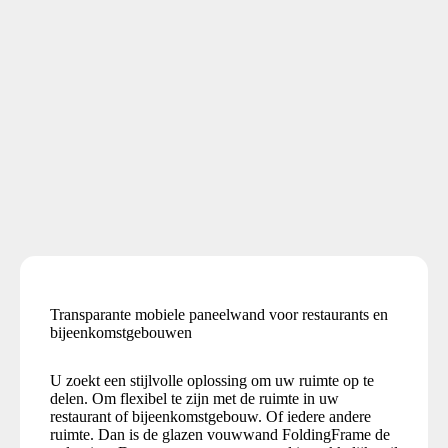
Transparante mobiele paneelwand voor restaurants en
bijeenkomstgebouwen
U zoekt een stijlvolle oplossing om uw ruimte op te
delen. Om flexibel te zijn met de ruimte in uw
restaurant of bijeenkomstgebouw. Of iedere andere
ruimte. Dan is de glazen vouwwand FoldingFrame de