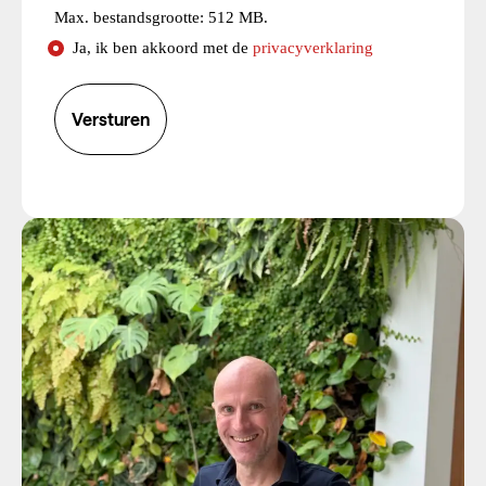
Max. bestandsgrootte: 512 MB.
Consent
Ja, ik ben akkoord met de
privacyverklaring