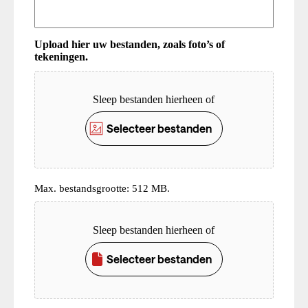
Upload hier uw bestanden, zoals foto’s of
tekeningen.
Upload
Sleep bestanden hierheen of
Selecteer bestanden
Max. bestandsgrootte: 512 MB.
Upload
Sleep bestanden hierheen of
Selecteer bestanden