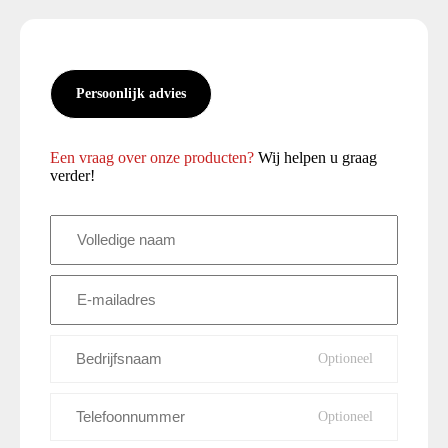
Persoonlijk advies
Een vraag over onze producten?
Wij helpen u graag
verder!
Volledige
naam
(Vereist)
E-
mailadres
(Vereist)
Bedrijfsnaam
Telefoonnummer