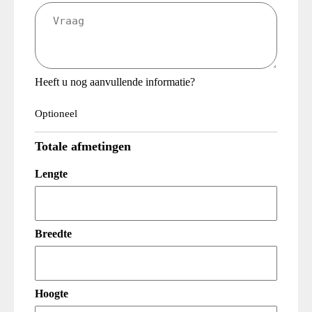
Vraag
(Vereist)
Heeft u nog aanvullende informatie?
Optioneel
Totale afmetingen
Lengte
Breedte
Hoogte