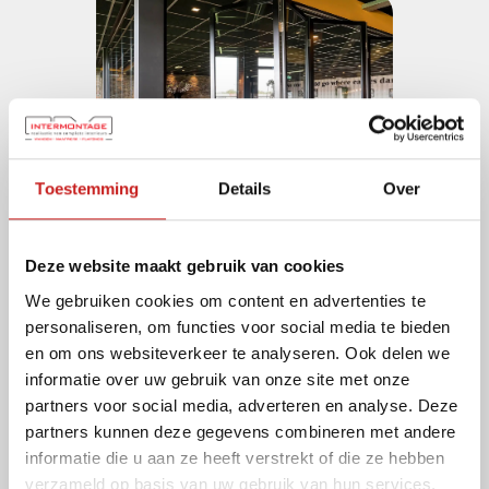
Toestemming
Details
Over
Deze website maakt gebruik van cookies
We gebruiken cookies om content en advertenties te
personaliseren, om functies voor social media te bieden
en om ons websiteverkeer te analyseren. Ook delen we
informatie over uw gebruik van onze site met onze
partners voor social media, adverteren en analyse. Deze
partners kunnen deze gegevens combineren met andere
informatie die u aan ze heeft verstrekt of die ze hebben
verzameld op basis van uw gebruik van hun services.