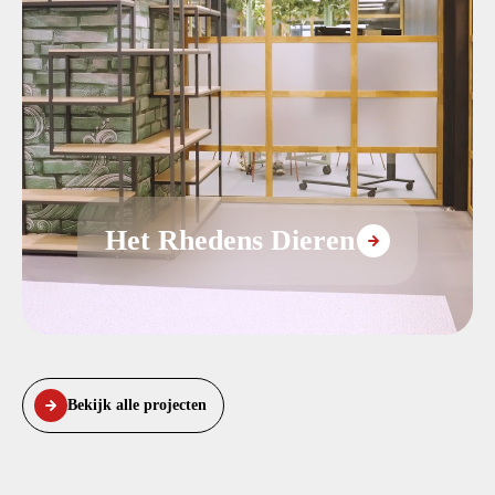
Het Rhedens Dieren
Bekijk alle projecten