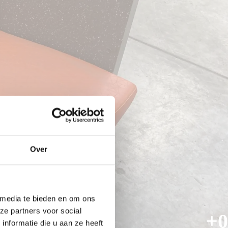
Over
 media te bieden en om ons
ze partners voor social
+0
nformatie die u aan ze heeft