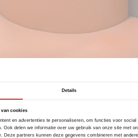
Details
 van cookies
ent en advertenties te personaliseren, om functies voor social
. Ook delen we informatie over uw gebruik van onze site met on
e. Deze partners kunnen deze gegevens combineren met andere i