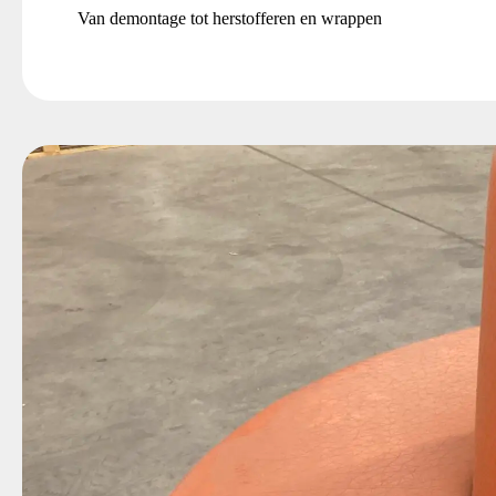
Van demontage tot herstofferen en wrappen