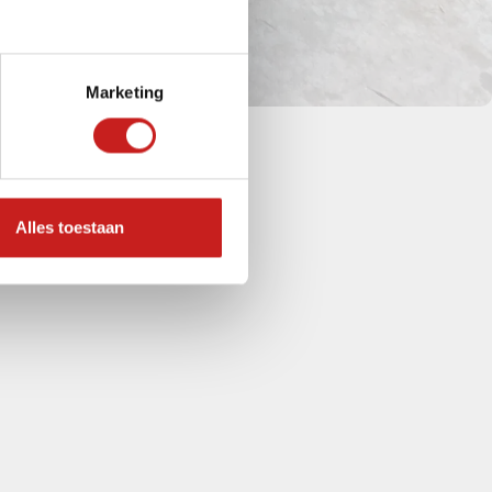
Marketing
Alles toestaan