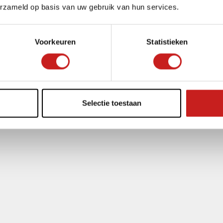
erzameld op basis van uw gebruik van hun services.
Voorkeuren
Statistieken
Selectie toestaan