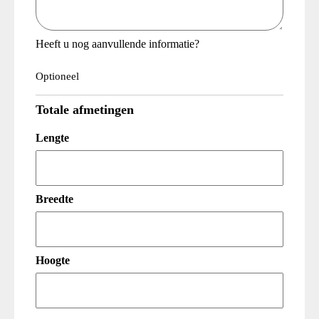
Heeft u nog aanvullende informatie?
Optioneel
Totale afmetingen
Lengte
Breedte
Hoogte