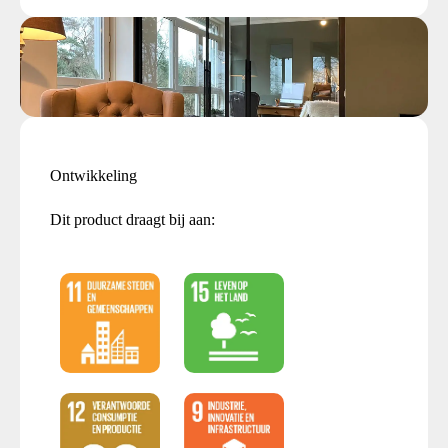
Ontwikkeling
Dit product draagt bij aan: