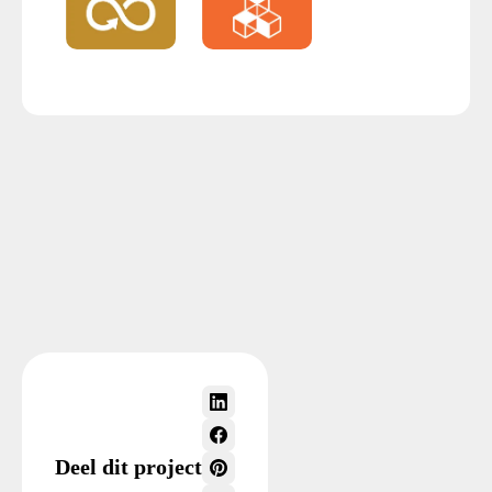
Deel dit project