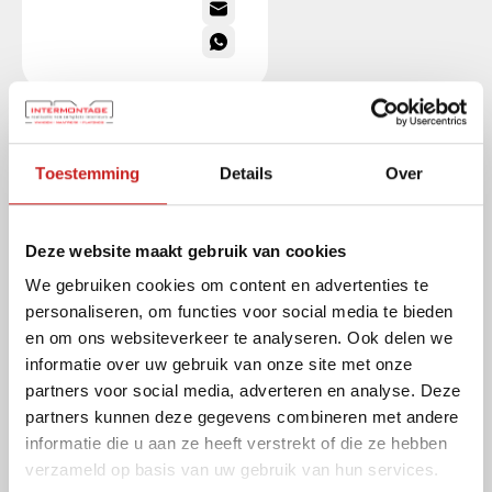
Projecten met Classic deur
Toestemming
Details
Over
Deze website maakt gebruik van cookies
We gebruiken cookies om content en advertenties te
personaliseren, om functies voor social media te bieden
en om ons websiteverkeer te analyseren. Ook delen we
informatie over uw gebruik van onze site met onze
partners voor social media, adverteren en analyse. Deze
partners kunnen deze gegevens combineren met andere
informatie die u aan ze heeft verstrekt of die ze hebben
verzameld op basis van uw gebruik van hun services.