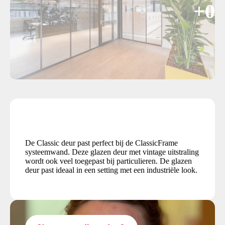
+0
De Classic deur past perfect bij de ClassicFrame
systeemwand. Deze glazen deur met vintage uitstraling
wordt ook veel toegepast bij particulieren. De glazen
deur past ideaal in een setting met een industriële look.