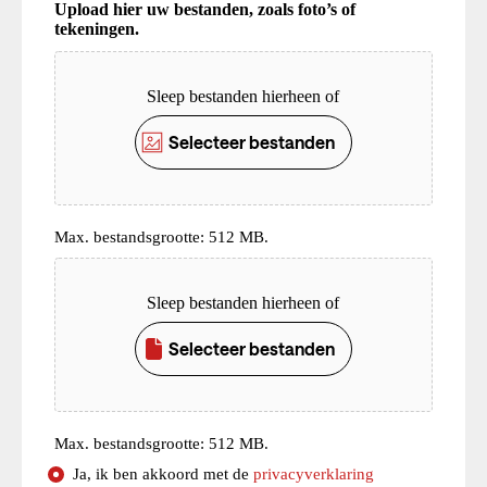
Upload hier uw bestanden, zoals foto’s of
tekeningen.
Upload
Sleep bestanden hierheen of
Selecteer bestanden
Max. bestandsgrootte: 512 MB.
Upload
Sleep bestanden hierheen of
Selecteer bestanden
Max. bestandsgrootte: 512 MB.
Consent
Ja, ik ben akkoord met de
privacyverklaring